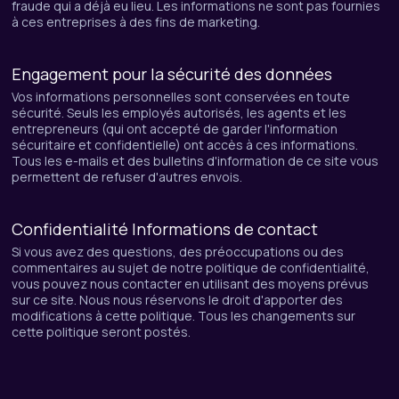
fraude qui a déjà eu lieu. Les informations ne sont pas fournies
à ces entreprises à des fins de marketing.
Engagement pour la sécurité des données
Vos informations personnelles sont conservées en toute
sécurité. Seuls les employés autorisés, les agents et les
entrepreneurs (qui ont accepté de garder l'information
sécuritaire et confidentielle) ont accès à ces informations.
Tous les e-mails et des bulletins d'information de ce site vous
permettent de refuser d'autres envois.
Confidentialité Informations de contact
Si vous avez des questions, des préoccupations ou des
commentaires au sujet de notre politique de confidentialité,
vous pouvez nous contacter en utilisant des moyens prévus
sur ce site. Nous nous réservons le droit d'apporter des
modifications à cette politique. Tous les changements sur
cette politique seront postés.