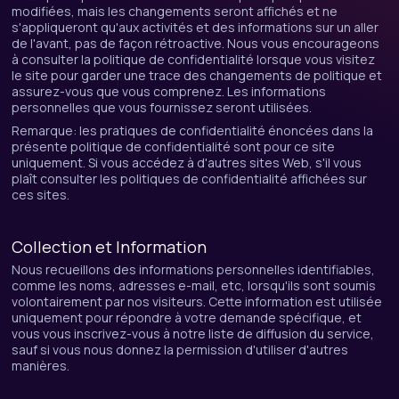
modifiées, mais les changements seront affichés et ne
s'appliqueront qu'aux activités et des informations sur un aller
de l'avant, pas de façon rétroactive. Nous vous encourageons
à consulter la politique de confidentialité lorsque vous visitez
le site pour garder une trace des changements de politique et
assurez-vous que vous comprenez. Les informations
personnelles que vous fournissez seront utilisées.
Remarque: les pratiques de confidentialité énoncées dans la
présente politique de confidentialité sont pour ce site
uniquement. Si vous accédez à d'autres sites Web, s'il vous
plaît consulter les politiques de confidentialité affichées sur
ces sites.
Collection et Information
Nous recueillons des informations personnelles identifiables,
comme les noms, adresses e-mail, etc, lorsqu'ils sont soumis
volontairement par nos visiteurs. Cette information est utilisée
uniquement pour répondre à votre demande spécifique, et
vous vous inscrivez-vous à notre liste de diffusion du service,
sauf si vous nous donnez la permission d'utiliser d'autres
manières.