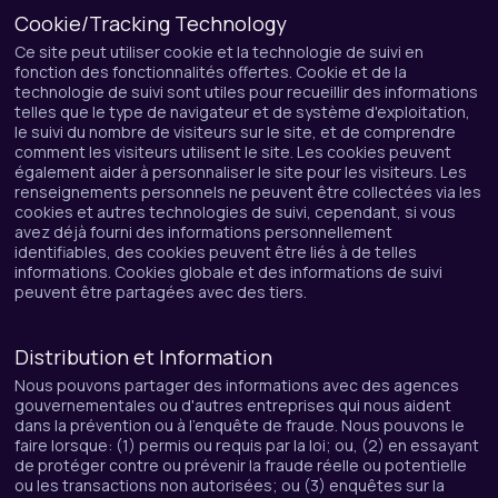
Cookie/Tracking Technology
Ce site peut utiliser cookie et la technologie de suivi en
fonction des fonctionnalités offertes. Cookie et de la
technologie de suivi sont utiles pour recueillir des informations
telles que le type de navigateur et de système d'exploitation,
le suivi du nombre de visiteurs sur le site, et de comprendre
comment les visiteurs utilisent le site. Les cookies peuvent
également aider à personnaliser le site pour les visiteurs. Les
renseignements personnels ne peuvent être collectées via les
cookies et autres technologies de suivi, cependant, si vous
avez déjà fourni des informations personnellement
identifiables, des cookies peuvent être liés à de telles
informations. Cookies globale et des informations de suivi
peuvent être partagées avec des tiers.
Distribution et Information
Nous pouvons partager des informations avec des agences
gouvernementales ou d'autres entreprises qui nous aident
dans la prévention ou à l'enquête de fraude. Nous pouvons le
faire lorsque: (1) permis ou requis par la loi; ou, (2) en essayant
de protéger contre ou prévenir la fraude réelle ou potentielle
ou les transactions non autorisées; ou (3) enquêtes sur la