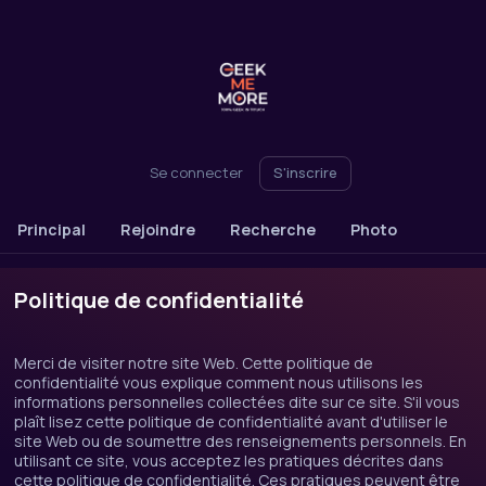
Se connecter
S'inscrire
Principal
Rejoindre
Recherche
Photo
Politique de confidentialité
Merci de visiter notre site Web. Cette politique de
confidentialité vous explique comment nous utilisons les
informations personnelles collectées dite sur ce site. S'il vous
plaît lisez cette politique de confidentialité avant d'utiliser le
site Web ou de soumettre des renseignements personnels. En
utilisant ce site, vous acceptez les pratiques décrites dans
cette politique de confidentialité. Ces pratiques peuvent être