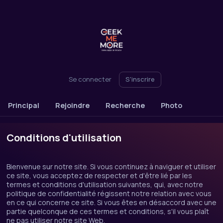
Se connecter
S'inscrire
Principal
Rejoindre
Recherche
Photo
Conditions d'utilisation
Bienvenue sur notre site. Si vous continuez à naviguer et utiliser
ce site, vous acceptez de respecter et d'être lié par les
termes et conditions d'utilisation suivantes, qui, avec notre
politique de confidentialité régissent notre relation avec vous
en ce qui concerne ce site. Si vous êtes en désaccord avec une
partie quelconque de ces termes et conditions, s'il vous plaît
ne pas utiliser notre site Web.