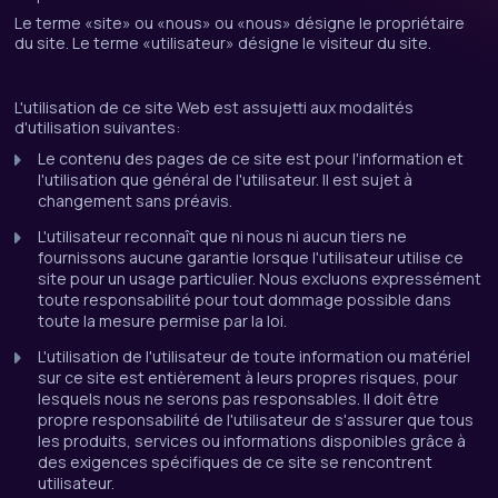
Le terme «site» ou «nous» ou «nous» désigne le propriétaire
du site. Le terme «utilisateur» désigne le visiteur du site.
L'utilisation de ce site Web est assujetti aux modalités
d'utilisation suivantes:
Le contenu des pages de ce site est pour l'information et
l'utilisation que général de l'utilisateur. Il est sujet à
changement sans préavis.
L'utilisateur reconnaît que ni nous ni aucun tiers ne
fournissons aucune garantie lorsque l'utilisateur utilise ce
site pour un usage particulier. Nous excluons expressément
toute responsabilité pour tout dommage possible dans
toute la mesure permise par la loi.
L'utilisation de l'utilisateur de toute information ou matériel
sur ce site est entièrement à leurs propres risques, pour
lesquels nous ne serons pas responsables. Il doit être
propre responsabilité de l'utilisateur de s'assurer que tous
les produits, services ou informations disponibles grâce à
des exigences spécifiques de ce site se rencontrent
utilisateur.