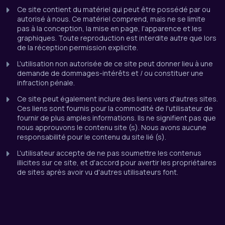
Ce site contient du matériel qui peut être possédé par ou
autorisé à nous. Ce matériel comprend, mais ne se limite
pas à la conception, la mise en page, l'apparence et les
graphiques. Toute reproduction est interdite autre que lors
de la réception permission explicite.
L'utilisation non autorisée de ce site peut donner lieu à une
demande de dommages-intérêts et / ou constituer une
infraction pénale.
Ce site peut également inclure des liens vers d'autres sites.
Ces liens sont fournis pour la commodité de l'utilisateur de
fournir de plus amples informations. Ils ne signifient pas que
nous approuvons le contenu site (s). Nous avons aucune
responsabilité pour le contenu du site lié (s).
L'utilisateur accepte de ne pas soumettre les contenus
illicites sur ce site, et d'accord pour avertir les propriétaires
de sites après avoir vu d'autres utilisateurs font.